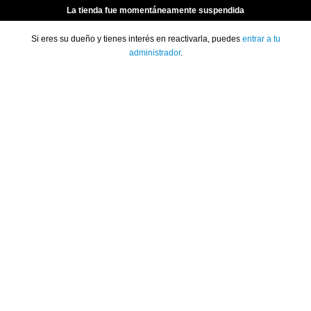
La tienda fue momentáneamente suspendida
Si eres su dueño y tienes interés en reactivarla, puedes
entrar a tu
administrador
.