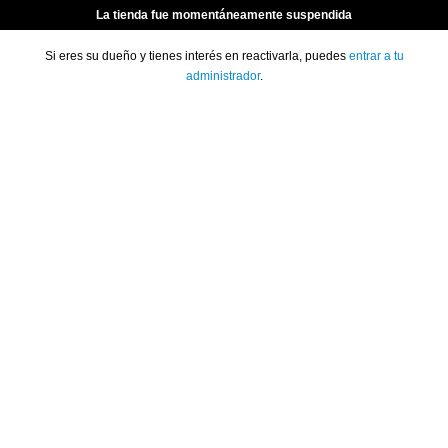
La tienda fue momentáneamente suspendida
Si eres su dueño y tienes interés en reactivarla, puedes
entrar a tu
administrador
.