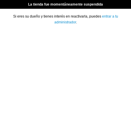
La tienda fue momentáneamente suspendida
Si eres su dueño y tienes interés en reactivarla, puedes
entrar a tu
administrador
.